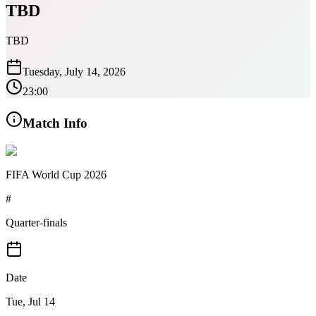
TBD
TBD
Tuesday, July 14, 2026
23:00
Match Info
FIFA World Cup 2026
#
Quarter-finals
Date
Tue, Jul 14