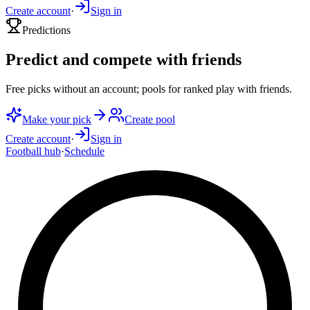
Create account
·
Sign in
Predictions
Predict and compete with friends
Free picks without an account; pools for ranked play with friends.
Make your pick
Create pool
Create account
·
Sign in
Football hub
·
Schedule