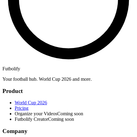
Futbolify
Your football hub. World Cup 2026 and more.
Product
World Cup 2026
Pricing
Organize your Videos
Coming soon
Futbolify Creator
Coming soon
Company