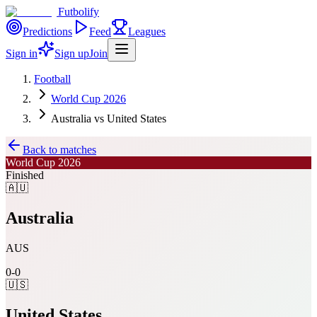
Futbolify
Predictions
Feed
Leagues
Sign in
Sign up
Join
Football
World Cup 2026
Australia vs United States
Back to matches
World Cup 2026
Finished
🇦🇺
Australia
AUS
0
-
0
🇺🇸
United States