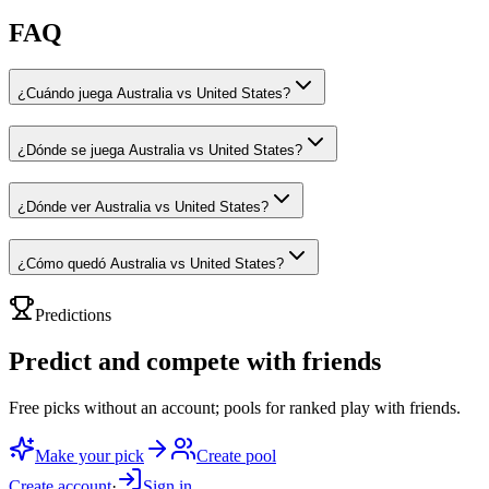
FAQ
¿Cuándo juega Australia vs United States?
¿Dónde se juega Australia vs United States?
¿Dónde ver Australia vs United States?
¿Cómo quedó Australia vs United States?
Predictions
Predict and compete with friends
Free picks without an account; pools for ranked play with friends.
Make your pick
Create pool
Create account
·
Sign in