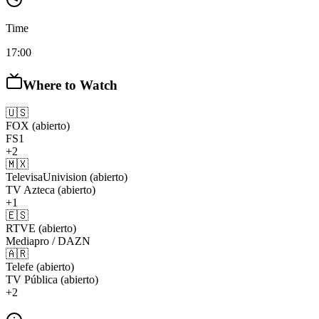
Time
17:00
Where to Watch
🇺🇸
FOX (abierto)
FS1
+
2
🇲🇽
TelevisaUnivision (abierto)
TV Azteca (abierto)
+
1
🇪🇸
RTVE (abierto)
Mediapro / DAZN
🇦🇷
Telefe (abierto)
TV Pública (abierto)
+
2