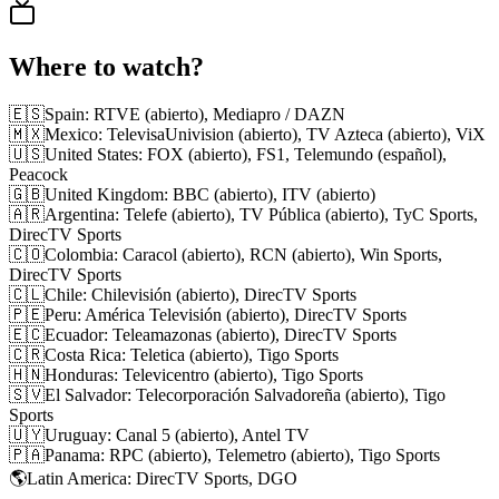
Where to watch?
🇪🇸
Spain
:
RTVE (abierto), Mediapro / DAZN
🇲🇽
Mexico
:
TelevisaUnivision (abierto), TV Azteca (abierto), ViX
🇺🇸
United States
:
FOX (abierto), FS1, Telemundo (español),
Peacock
🇬🇧
United Kingdom
:
BBC (abierto), ITV (abierto)
🇦🇷
Argentina
:
Telefe (abierto), TV Pública (abierto), TyC Sports,
DirecTV Sports
🇨🇴
Colombia
:
Caracol (abierto), RCN (abierto), Win Sports,
DirecTV Sports
🇨🇱
Chile
:
Chilevisión (abierto), DirecTV Sports
🇵🇪
Peru
:
América Televisión (abierto), DirecTV Sports
🇪🇨
Ecuador
:
Teleamazonas (abierto), DirecTV Sports
🇨🇷
Costa Rica
:
Teletica (abierto), Tigo Sports
🇭🇳
Honduras
:
Televicentro (abierto), Tigo Sports
🇸🇻
El Salvador
:
Telecorporación Salvadoreña (abierto), Tigo
Sports
🇺🇾
Uruguay
:
Canal 5 (abierto), Antel TV
🇵🇦
Panama
:
RPC (abierto), Telemetro (abierto), Tigo Sports
🌎
Latin America
:
DirecTV Sports, DGO