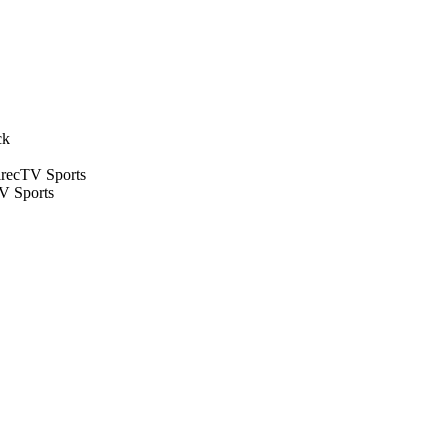
ck
DirecTV Sports
TV Sports