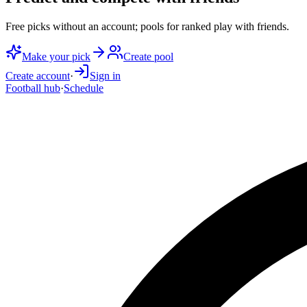
Free picks without an account; pools for ranked play with friends.
Make your pick
Create pool
Create account
·
Sign in
Football hub
·
Schedule