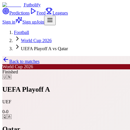
Futbolify
Predictions
Feed
Leagues
Sign in
Sign up
Join
Football
World Cup 2026
UEFA Playoff A vs Qatar
Back to matches
World Cup 2026
Finished
🇺🇳
UEFA Playoff A
UEF
0
-
0
🇶🇦
Qatar