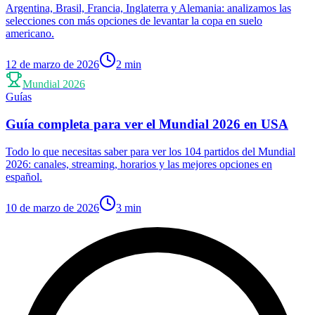
Argentina, Brasil, Francia, Inglaterra y Alemania: analizamos las
selecciones con más opciones de levantar la copa en suelo
americano.
12 de marzo de 2026
2
min
Mundial 2026
Guías
Guía completa para ver el Mundial 2026 en USA
Todo lo que necesitas saber para ver los 104 partidos del Mundial
2026: canales, streaming, horarios y las mejores opciones en
español.
10 de marzo de 2026
3
min