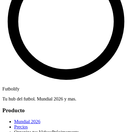
Futbolify
Tu hub del futbol. Mundial 2026 y mas.
Producto
Mundial 2026
Precios