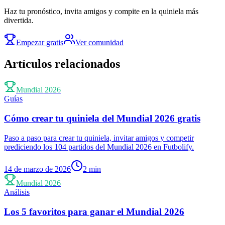
Haz tu pronóstico, invita amigos y compite en la quiniela más
divertida.
Empezar gratis
Ver comunidad
Artículos relacionados
Mundial 2026
Guías
Cómo crear tu quiniela del Mundial 2026 gratis
Paso a paso para crear tu quiniela, invitar amigos y competir
prediciendo los 104 partidos del Mundial 2026 en Futbolify.
14 de marzo de 2026
2
min
Mundial 2026
Análisis
Los 5 favoritos para ganar el Mundial 2026